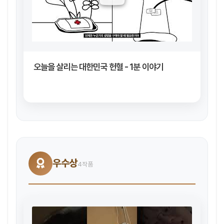
오늘을 살리는 대한민국 헌혈 - 1분 이야기
우수상
4작품