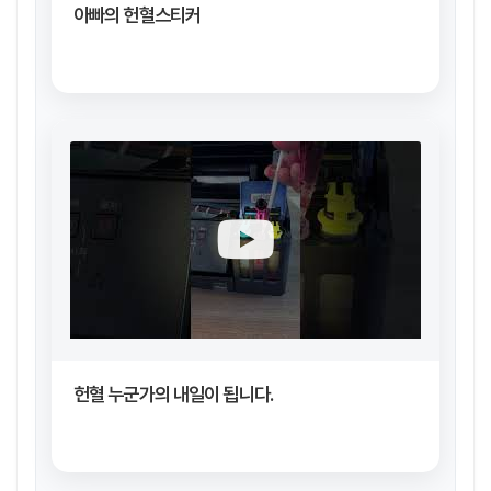
아빠의 헌혈스티커
헌혈 누군가의 내일이 됩니다.