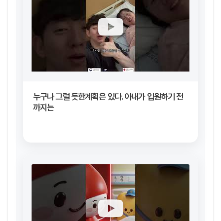
누구나 그럴 듯한계획은 있다. 아내가 입원하기 전
까지는