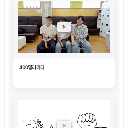
400밀리리터