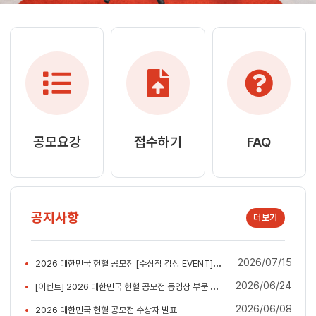
공모요강
접수하기
FAQ
공지사항
더보기
2026/07/15
2026 대한민국 헌혈 공모전 [수상작 감상 EVENT] 당첨자 발표
2026/06/24
[이벤트] 2026 대한민국 헌혈 공모전 동영상 부문 수상작 감상 EVENT
2026/06/08
2026 대한민국 헌혈 공모전 수상자 발표