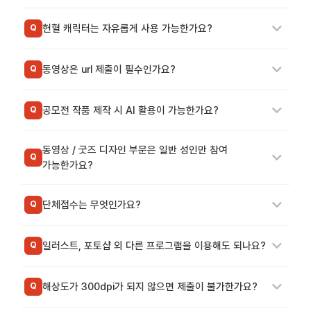
헌혈 캐릭터는 자유롭게 사용 가능한가요?
Q
동영상은 url 제출이 필수인가요?
Q
공모전 작품 제작 시 AI 활용이 가능한가요?
Q
동영상 / 굿즈 디자인 부문은 일반 성인만 참여
Q
가능한가요?
단체접수는 무엇인가요?
Q
일러스트, 포토샵 외 다른 프로그램을 이용해도 되나요?
Q
해상도가 300dpi가 되지 않으면 제출이 불가한가요?
Q