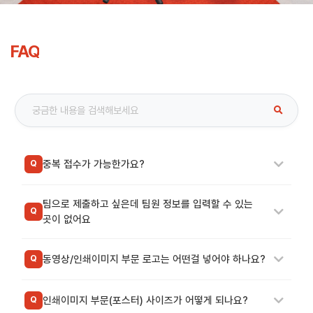
FAQ
중복 접수가 가능한가요?
Q
팀으로 제출하고 싶은데 팀원 정보를 입력할 수 있는
Q
곳이 없어요
동영상/인쇄이미지 부문 로고는 어떤걸 넣어야 하나요?
Q
인쇄이미지 부문(포스터) 사이즈가 어떻게 되나요?
Q