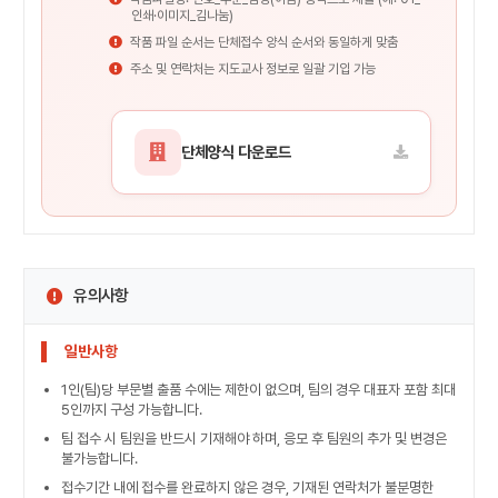
인쇄·이미지_김나눔)
작품 파일 순서는 단체접수 양식 순서와 동일하게 맞춤
주소 및 연락처는 지도교사 정보로 일괄 기입 가능
단체양식 다운로드
유의사항
일반사항
1인(팀)당 부문별 출품 수에는 제한이 없으며, 팀의 경우 대표자 포함 최대
5인까지 구성 가능합니다.
팀 접수 시 팀원을 반드시 기재해야 하며, 응모 후 팀원의 추가 및 변경은
불가능합니다.
접수기간 내에 접수를 완료하지 않은 경우, 기재된 연락처가 불분명한