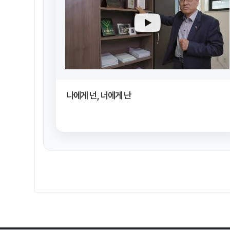
나에게 넌, 너에게 난