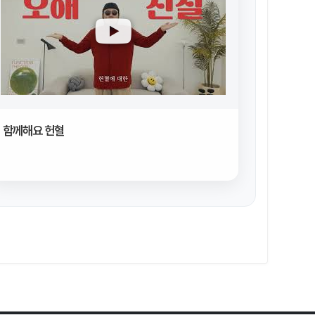
함께해요 헌혈