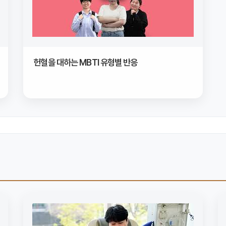
헌혈을 대하는 MBTI 유형별 반응