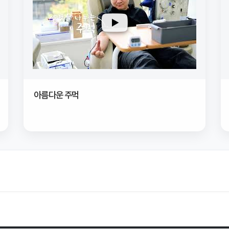
아름다운 주먹