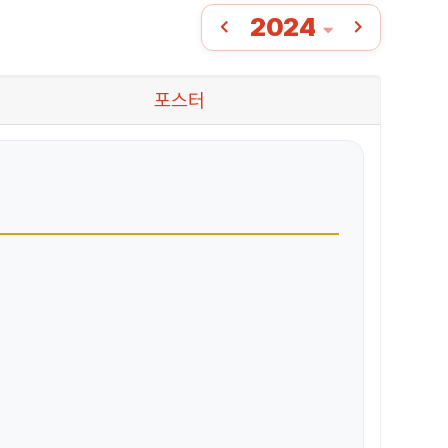
2024
포스터