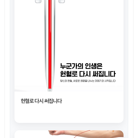
헌혈로 다시 써집니다