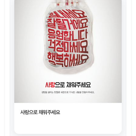
사랑으로 채워주세요