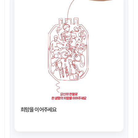
희망을 이어주세요