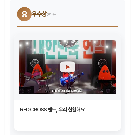
우수상
2작품
RED CROSS 밴드, 우리 헌혈해요