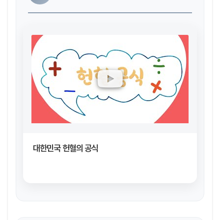
대한민국 헌혈의 공식