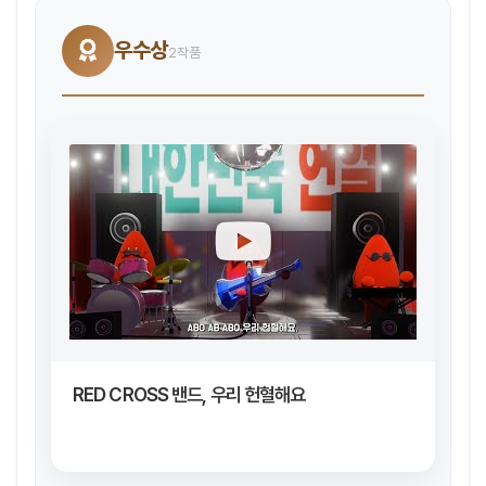
우수상
2작품
RED CROSS 밴드, 우리 헌혈해요