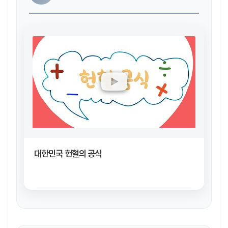
대한민국 헌혈의 공식