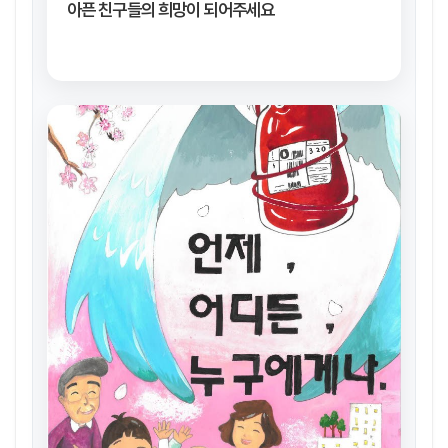
아픈 친구들의 희망이 되어주세요