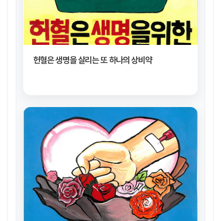
헌혈은 생명을 살리는 또 하나의 상비약