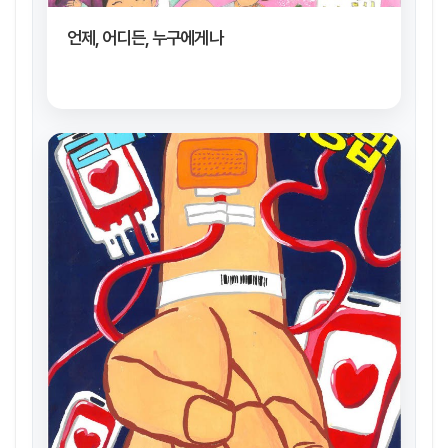
언제, 어디든, 누구에게나