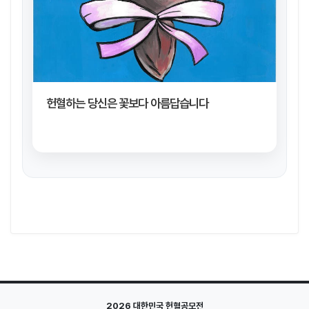
헌혈하는 당신은 꽃보다 아름답습니다
2026 대한민국 헌혈공모전