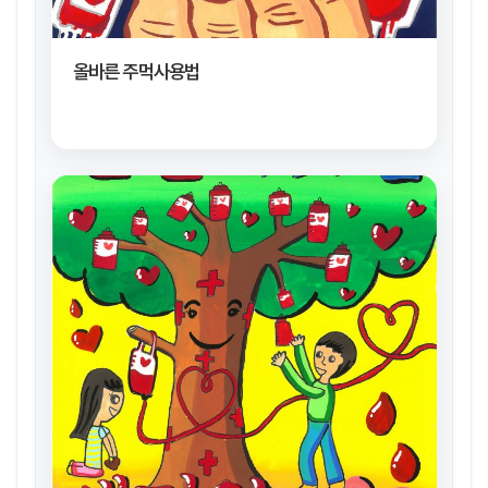
올바른 주먹사용법