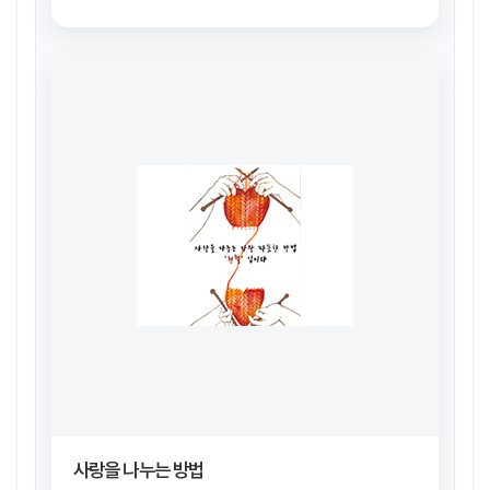
사랑을 나누는 방법