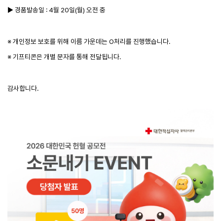
▶ 경품발송일 : 4월 20일(월) 오전 중
※ 개인정보 보호를 위해 이름 가운데는 O처리를 진행했습니다.
※ 기프티콘은 개별 문자를 통해 전달됩니다.
감사합니다.