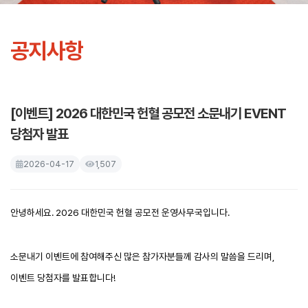
공지사항
[이벤트] 2026 대한민국 헌혈 공모전 소문내기 EVENT
당첨자 발표
2026-04-17
1,507
안녕하세요. 2026 대한민국 헌혈 공모전 운영사무국입니다.
소문내기 이벤트에 참여해주신 많은 참가자분들께 감사의 말씀을 드리며,
이벤트 당첨자를 발표합니다!