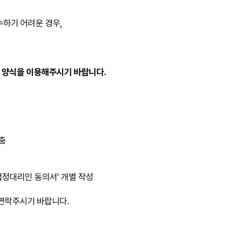
수하기 어려운 경우,
 양식을 이용해주시기 바랍니다.
춤
‘법정대리인 동의서’ 개별 작성
 연락주시기 바랍니다.