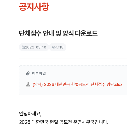
공지사항
단체접수 안내 및 양식 다운로드
2026-03-10
1,118
첨부파일
(양식) 2026 대한민국 헌혈공모전 단체접수 명단.xlsx
안녕하세요,
2026 대한민국 헌혈 공모전 운영사무국입니다.